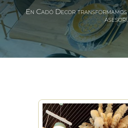
En Cadó Decor transformamos tu 
asesorí