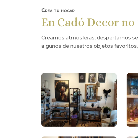
Crea tu hogar
En Cadó Decor no 
Creamos atmósferas, despertamos sensa
algunos de nuestros objetos favoritos,