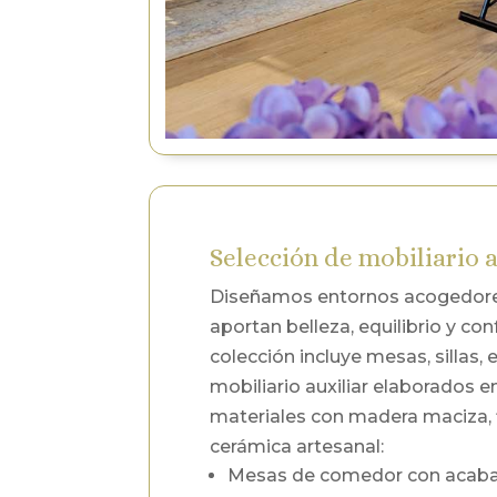
Selección de mobiliario a
Diseñamos entornos acogedore
aportan belleza, equilibrio y con
colección incluye mesas, sillas, 
mobiliario auxiliar elaborados e
materiales con madera maciza, f
cerámica artesanal:
Mesas de comedor con acabad