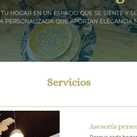
hogar en un espacio que se siente y se d
a personalizada que aportan elegancia 
Servicios
Asesoría perso