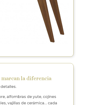
 marcan la diferencia
detalles.
, alfombras de yute, cojines
les, vajillas de cerámica… cada