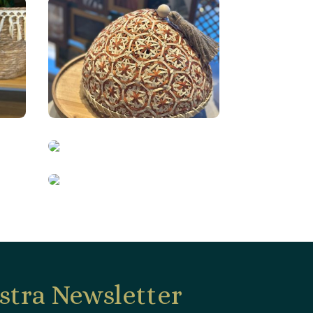
stra Newsletter