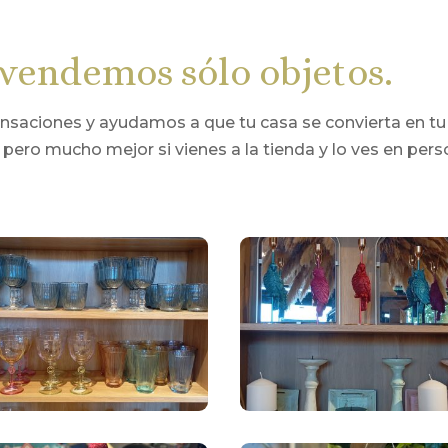
vendemos sólo objetos.
ciones y ayudamos a que tu casa se convierta en tu lu
 pero mucho mejor si vienes a la tienda y lo ves en pers