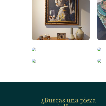
¿Buscas una pieza