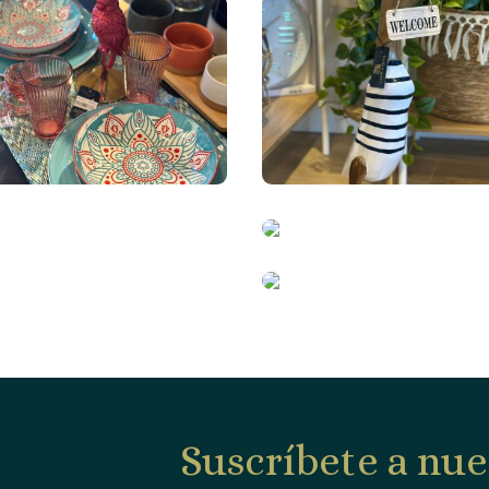
Suscríbete a nue